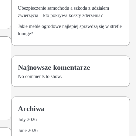
Ubezpieczenie samochodu a szkoda z udziałem
zwierzęcia – kto pokrywa koszty zderzenia?
Jakie meble ogrodowe najlepiej sprawdzą się w strefie
lounge?
Najnowsze komentarze
No comments to show.
Archiwa
July 2026
June 2026