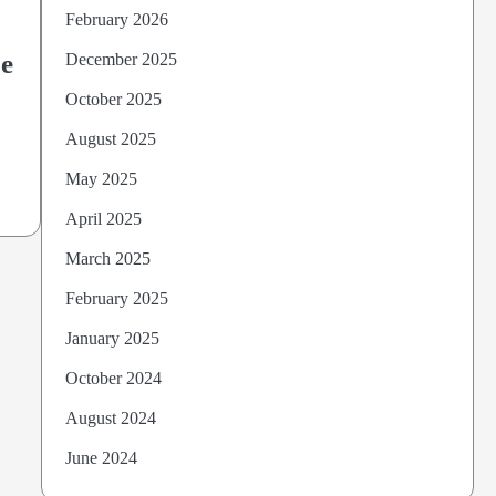
February 2026
je
December 2025
October 2025
August 2025
May 2025
April 2025
March 2025
February 2025
January 2025
October 2024
August 2024
June 2024