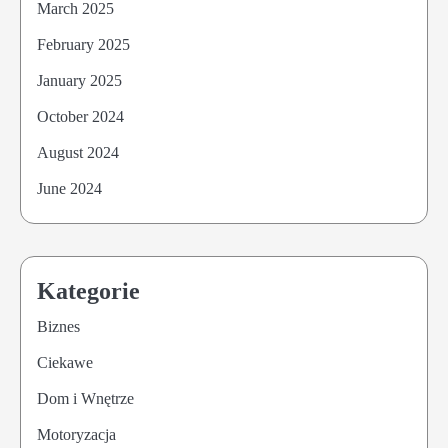
March 2025
February 2025
January 2025
October 2024
August 2024
June 2024
Kategorie
Biznes
Ciekawe
Dom i Wnętrze
Motoryzacja