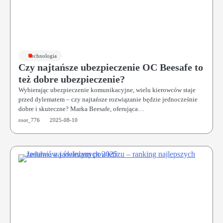
Technologia
Czy najtańsze ubezpieczenie OC Beesafe to
też dobre ubezpieczenie?
Wybierając ubezpieczenie komunikacyjne, wielu kierowców staje
przed dylematem – czy najtańsze rozwiązanie będzie jednocześnie
dobre i skuteczne? Marka Beesafe, oferująca…
root_776
2025-08-10