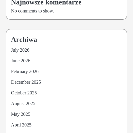
Najnowsze komentarze
No comments to show.
Archiwa
July 2026
June 2026
February 2026
December 2025
October 2025
August 2025
May 2025
April 2025