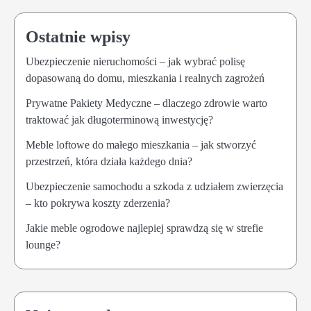
Ostatnie wpisy
Ubezpieczenie nieruchomości – jak wybrać polisę
dopasowaną do domu, mieszkania i realnych zagrożeń
Prywatne Pakiety Medyczne – dlaczego zdrowie warto
traktować jak długoterminową inwestycję?
Meble loftowe do małego mieszkania – jak stworzyć
przestrzeń, która działa każdego dnia?
Ubezpieczenie samochodu a szkoda z udziałem zwierzęcia
– kto pokrywa koszty zderzenia?
Jakie meble ogrodowe najlepiej sprawdzą się w strefie
lounge?