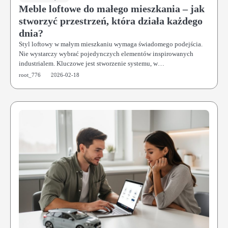
Meble loftowe do małego mieszkania – jak
stworzyć przestrzeń, która działa każdego
dnia?
Styl loftowy w małym mieszkaniu wymaga świadomego podejścia.
Nie wystarczy wybrać pojedynczych elementów inspirowanych
industrialem. Kluczowe jest stworzenie systemu, w…
root_776
2026-02-18