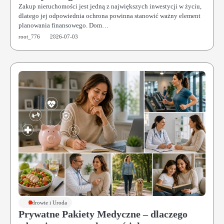
Zakup nieruchomości jest jedną z największych inwestycji w życiu,
dlatego jej odpowiednia ochrona powinna stanowić ważny element
planowania finansowego. Dom…
root_776
2026-07-03
Zdrowie i Uroda
Prywatne Pakiety Medyczne – dlaczego