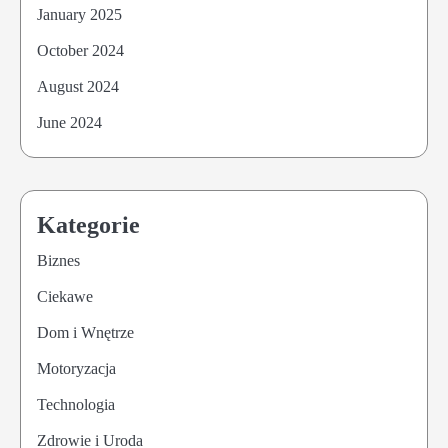
January 2025
October 2024
August 2024
June 2024
Kategorie
Biznes
Ciekawe
Dom i Wnętrze
Motoryzacja
Technologia
Zdrowie i Uroda