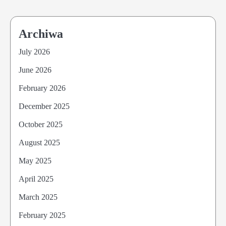
Archiwa
July 2026
June 2026
February 2026
December 2025
October 2025
August 2025
May 2025
April 2025
March 2025
February 2025