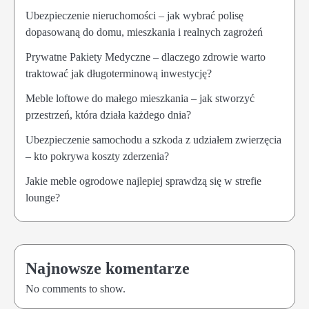
Ubezpieczenie nieruchomości – jak wybrać polisę
dopasowaną do domu, mieszkania i realnych zagrożeń
Prywatne Pakiety Medyczne – dlaczego zdrowie warto
traktować jak długoterminową inwestycję?
Meble loftowe do małego mieszkania – jak stworzyć
przestrzeń, która działa każdego dnia?
Ubezpieczenie samochodu a szkoda z udziałem zwierzęcia
– kto pokrywa koszty zderzenia?
Jakie meble ogrodowe najlepiej sprawdzą się w strefie
lounge?
Najnowsze komentarze
No comments to show.