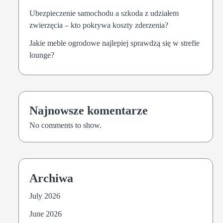
Ubezpieczenie samochodu a szkoda z udziałem
zwierzęcia – kto pokrywa koszty zderzenia?
Jakie meble ogrodowe najlepiej sprawdzą się w strefie
lounge?
Najnowsze komentarze
No comments to show.
Archiwa
July 2026
June 2026